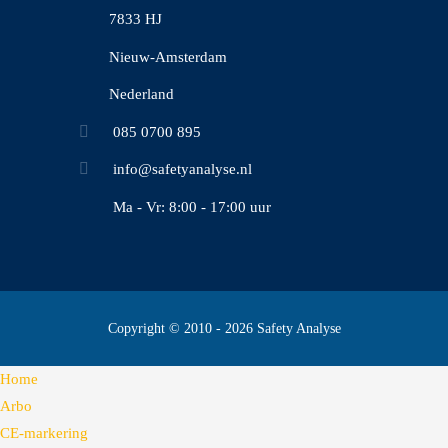
7833 HJ
Nieuw-Amsterdam
Nederland
085 0700 895
info@safetyanalyse.nl
Ma - Vr: 8:00 - 17:00 uur
Copyright © 2010 - 2026 Safety Analyse
Home
Arbo
CE-markering