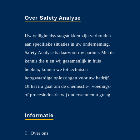
Over Safety Analyse
Uw veiligheidsvraagstukken zijn verbonden
aan specifieke situaties in uw onderneming.
Safety Analyse is daarvoor uw partner. Met de
kennis die u en wij gezamenlijk in huis
hebben, komen we tot technisch
hoogwaardige oplossingen voor uw bedrijf.
Of het nu gaat om de chemische-, voedings-
of procesindustrie wij ondersteunen u graag.
Informatie
Over ons