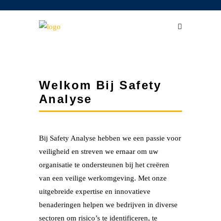
Welkom Bij Safety
Analyse
Bij Safety Analyse hebben we een passie voor
veiligheid en streven we ernaar om uw
organisatie te ondersteunen bij het creëren
van een veilige werkomgeving. Met onze
uitgebreide expertise en innovatieve
benaderingen helpen we bedrijven in diverse
sectoren om risico’s te identificeren, te