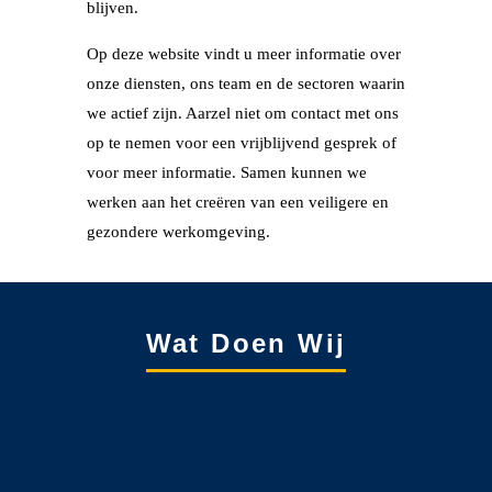
blijven.
Op deze website vindt u meer informatie over
onze diensten, ons team en de sectoren waarin
we actief zijn. Aarzel niet om contact met ons
op te nemen voor een vrijblijvend gesprek of
voor meer informatie. Samen kunnen we
werken aan het creëren van een veiligere en
gezondere werkomgeving.
Wat Doen Wij