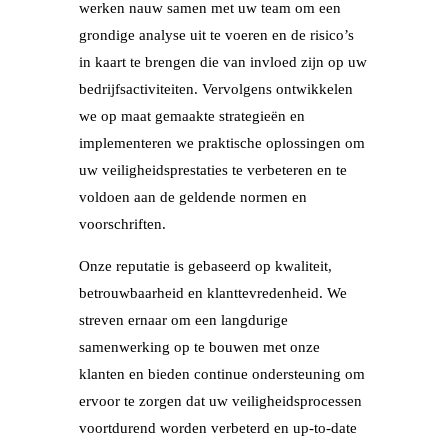
werken nauw samen met uw team om een
grondige analyse uit te voeren en de risico’s
in kaart te brengen die van invloed zijn op uw
bedrijfsactiviteiten. Vervolgens ontwikkelen
we op maat gemaakte strategieën en
implementeren we praktische oplossingen om
uw veiligheidsprestaties te verbeteren en te
voldoen aan de geldende normen en
voorschriften.
Onze reputatie is gebaseerd op kwaliteit,
betrouwbaarheid en klanttevredenheid. We
streven ernaar om een langdurige
samenwerking op te bouwen met onze
klanten en bieden continue ondersteuning om
ervoor te zorgen dat uw veiligheidsprocessen
voortdurend worden verbeterd en up-to-date