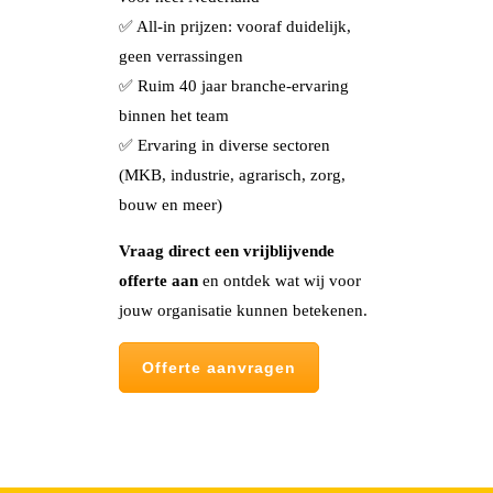
✅ All-in prijzen: vooraf duidelijk,
geen verrassingen
✅ Ruim 40 jaar branche-ervaring
binnen het team
✅ Ervaring in diverse sectoren
(MKB, industrie, agrarisch, zorg,
bouw en meer)
Vraag direct een vrijblijvende
offerte aan
en ontdek wat wij voor
jouw organisatie kunnen betekenen.
Offerte aanvragen