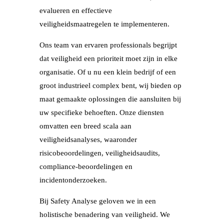
evalueren en effectieve
veiligheidsmaatregelen te implementeren.
Ons team van ervaren professionals begrijpt
dat veiligheid een prioriteit moet zijn in elke
organisatie. Of u nu een klein bedrijf of een
groot industrieel complex bent, wij bieden op
maat gemaakte oplossingen die aansluiten bij
uw specifieke behoeften. Onze diensten
omvatten een breed scala aan
veiligheidsanalyses, waaronder
risicobeoordelingen, veiligheidsaudits,
compliance-beoordelingen en
incidentonderzoeken.
Bij Safety Analyse geloven we in een
holistische benadering van veiligheid. We