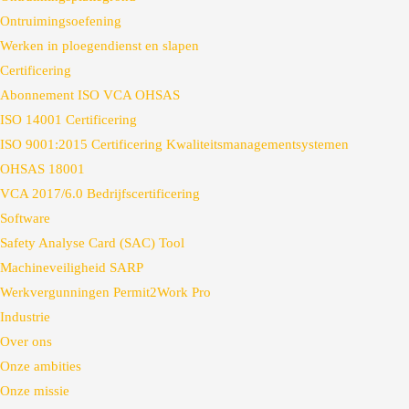
Ontruimingsoefening
Werken in ploegendienst en slapen
Certificering
Abonnement ISO VCA OHSAS
ISO 14001 Certificering
ISO 9001:2015 Certificering Kwaliteitsmanagementsystemen
OHSAS 18001
VCA 2017/6.0 Bedrijfscertificering
Software
Safety Analyse Card (SAC) Tool
Machineveiligheid SARP
Werkvergunningen Permit2Work Pro
Industrie
Over ons
Onze ambities
Onze missie