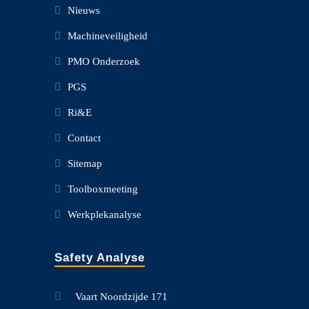
Nieuws
Machineveiligheid
PMO Onderzoek
PGS
Ri&E
Contact
Sitemap
Toolboxmeeting
Werkplekanalyse
Safety Analyse
Vaart Noordzijde 171